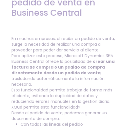
pedido de venta en
Business Central
En muchas empresas, al recibir un pedido de venta,
surge la necesidad de realizar una compra a
proveedor para poder dar servicio al cliente.
Para agilizar este proceso,
Microsoft Dynamics 365
Business Central
ofrece la posibilidad de
crear una
factura de compra o un pedido de compra
directamente desde un pedido de venta
,
trasladando automáticamente la información
necesaria.
Esta funcionalidad permite trabajar de forma más
eficiente, evitando la duplicidad de datos y
reduciendo errores manuales en la gestión diaria.
¿Qué permite esta funcionalidad?
Desde el pedido de venta, podemos generar un
documento de compra:
Con todas las líneas del pedido