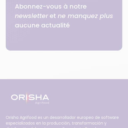
Abonnez-vous à notre
newsletter
et
ne manquez plus
aucune actualité
Orisha Agrifood es un desarrollador europeo de software
especializados en la producción, transformación y