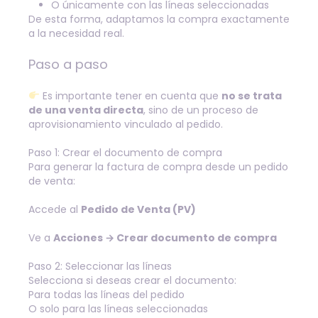
O únicamente con las líneas seleccionadas
De esta forma, adaptamos la compra exactamente
a la necesidad real.
Paso a paso
Es importante tener en cuenta que
no se trata
de una venta directa
, sino de un proceso de
aprovisionamiento vinculado al pedido.
Paso 1: Crear el documento de compra
Para generar la factura de compra desde un pedido
de venta:
Accede al
Pedido de Venta (PV)
Ve a
Acciones → Crear documento de compra
Paso 2: Seleccionar las líneas
Selecciona si deseas crear el documento:
Para todas las líneas del pedido
O solo para las líneas seleccionadas