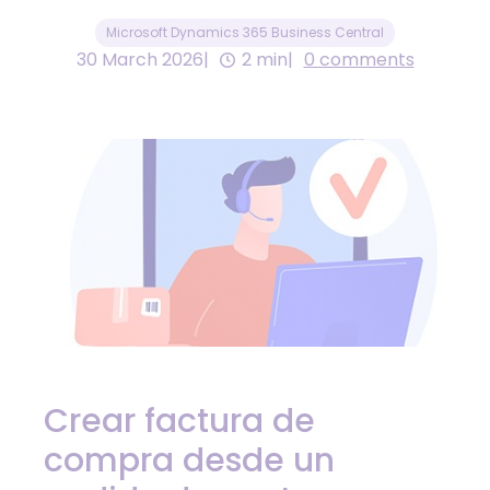
Microsoft Dynamics 365 Business Central
30 March 2026
2 min
0 comments
Crear factura de
compra desde un