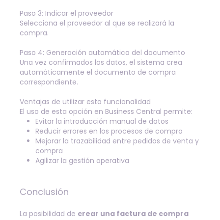
Paso 3: Indicar el proveedor
Selecciona el proveedor al que se realizará la
compra.
Paso 4: Generación automática del documento
Una vez confirmados los datos, el sistema crea
automáticamente el documento de compra
correspondiente.
Ventajas de utilizar esta funcionalidad
El uso de esta opción en Business Central permite:
Evitar la introducción manual de datos
Reducir errores en los procesos de compra
Mejorar la trazabilidad entre pedidos de venta y
compra
Agilizar la gestión operativa
Conclusión
La posibilidad de
crear una factura de compra