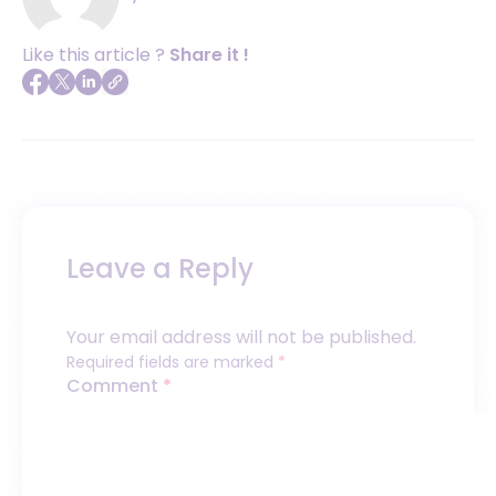
Like this article ?
Share it !
Leave a Reply
Your email address will not be published.
Required fields are marked
*
Comment
*