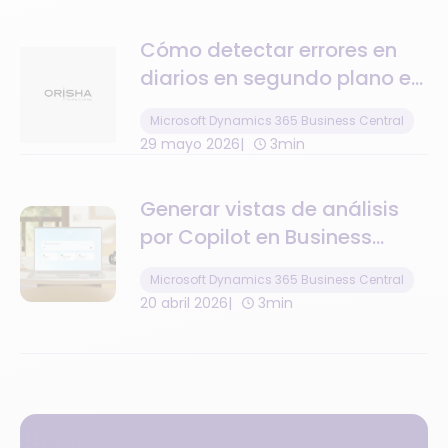
Cómo detectar errores en
diarios en segundo plano en
Business Central
Microsoft Dynamics 365 Business Central
29 mayo 2026
3min
Generar vistas de análisis
por Copilot en Business
Central
Microsoft Dynamics 365 Business Central
20 abril 2026
3min