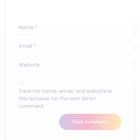
Name
*
Email
*
Website
Save my name, email, and website in
this browser for the next time I
comment.