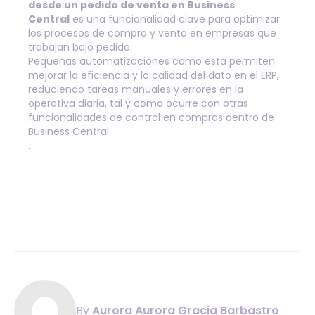
desde un pedido de venta en Business
Central
es una funcionalidad clave para optimizar
los procesos de compra y venta en empresas que
trabajan bajo pedido.
Pequeñas automatizaciones como esta permiten
mejorar la eficiencia y la calidad del dato en el ERP,
reduciendo tareas manuales y errores en la
operativa diaria, tal y como ocurre con otras
funcionalidades de control en compras dentro de
Business Central.
.
By
Aurora Aurora Gracia Barbastro