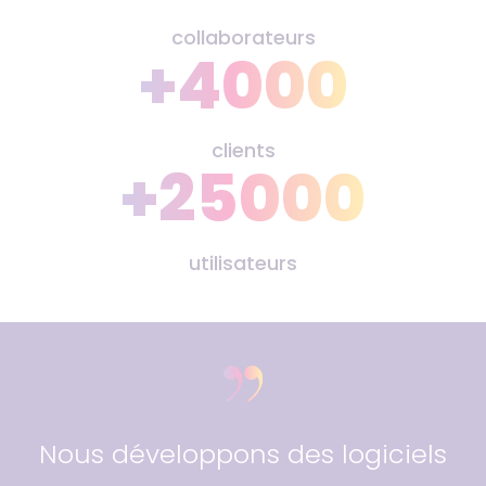
collaborateurs
+4000
clients
+25000
utilisateurs
Nous développons des logiciels