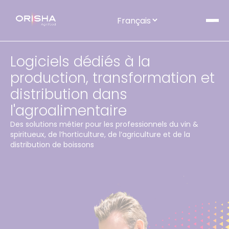
Aller au contenu
Logiciels dédiés à la
production, transformation et
distribution dans
l'agroalimentaire
Des solutions métier pour les professionnels du vin &
spiritueux, de l’horticulture, de l’agriculture et de la
distribution de boissons