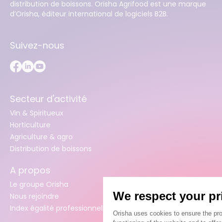
distribution de boissons. Orisha Agrifood est une marque
d’Orisha, éditeur international de logiciels B2B.
Suivez-nous
Secteur d'activité
Vin & Spiritueux
Horticulture
Agriculture & agro
Distribution de boissons
A propos
Le groupe Orisha
Nous rejoindre
Index égalité professionnelle femmes / hommes