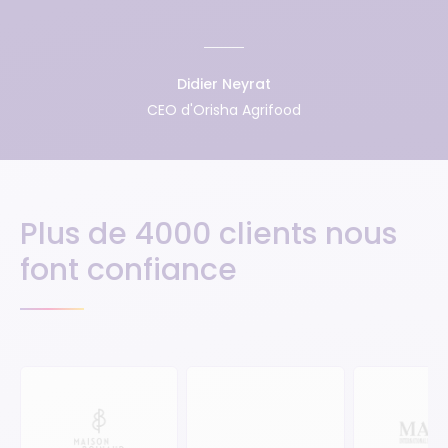
Didier Neyrat
CEO d'Orisha Agrifood
Plus de 4000 clients nous
font confiance