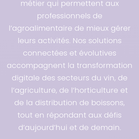
métier qui permettent aux
professionnels de
l’agroalimentaire de mieux gérer
leurs activités. Nos solutions
connectées et évolutives
accompagnent la transformation
digitale des secteurs du vin, de
l’agriculture, de l’horticulture et
de la distribution de boissons,
tout en répondant aux défis
d’aujourd’hui et de demain.