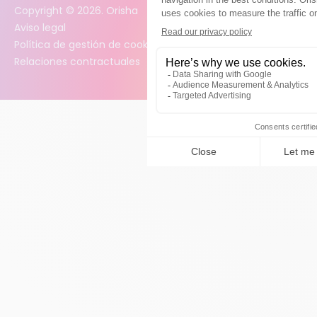
Copyright ©
2026
. Orisha
Aviso legal
Política de gestión de cookies
Relaciones contractuales