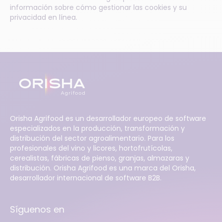
información sobre cómo gestionar las cookies y su
privacidad en línea.
Orisha Agrifood es un desarrollador europeo de software
especializados en la producción, transformación y
distribución del sector agroalimentario. Para los
profesionales del vino y licores, hortofrutícolas,
cerealistas, fábricas de pienso, granjas, almazaras y
distribución. Orisha Agrifood es una marca del Orisha,
desarrollador internacional de software B2B.
Síguenos en