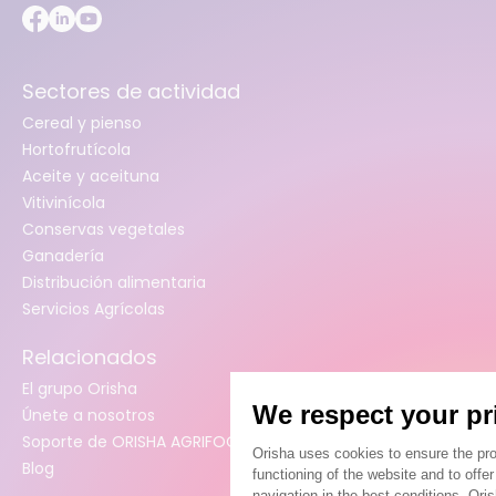
Sectores de actividad
Cereal y pienso
Hortofrutícola
Aceite y aceituna
Vitivinícola
Conservas vegetales
Ganadería
Distribución alimentaria
Servicios Agrícolas
Relacionados
El grupo Orisha
Únete a nosotros
Soporte de ORISHA AGRIFOOD (Jira)
Blog