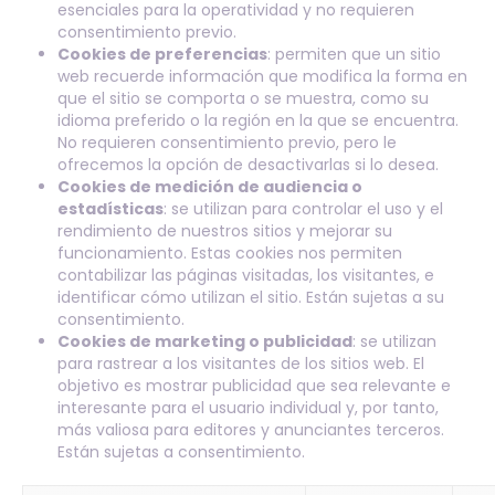
esenciales para la operatividad y no requieren
consentimiento previo.
Cookies de preferencias
: permiten que un sitio
web recuerde información que modifica la forma en
que el sitio se comporta o se muestra, como su
idioma preferido o la región en la que se encuentra.
No requieren consentimiento previo, pero le
ofrecemos la opción de desactivarlas si lo desea.
Cookies de medición de audiencia o
estadísticas
: se utilizan para controlar el uso y el
rendimiento de nuestros sitios y mejorar su
funcionamiento. Estas cookies nos permiten
contabilizar las páginas visitadas, los visitantes, e
identificar cómo utilizan el sitio. Están sujetas a su
consentimiento.
Cookies de marketing o publicidad
: se utilizan
para rastrear a los visitantes de los sitios web. El
objetivo es mostrar publicidad que sea relevante e
interesante para el usuario individual y, por tanto,
más valiosa para editores y anunciantes terceros.
Están sujetas a consentimiento.