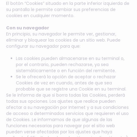
El botón “Cookies” situado en la parte inferior izquierda de
su pantalla le permite cambiar sus preferencias de
cookies en cualquier momento.
Con su navegador
En principio, su navegador le permite ver, gestionar,
eliminar y bloquear las cookies de un sitio web. Puede
configurar su navegador para que:
Las cookies pueden almacenarse en su terminal o,
por el contrario, pueden rechazarse, ya sea
sistemáticamente o en función del remitente.
Se le ofrecerá la opción de aceptar o rechazar
Cookies de vez en cuando, antes de que sea
probable que se registre una Cookie en su terminal.
Se le informa de que si borra todas las Cookies, perderá
todas sus opciones. Los ajustes que realice pueden
afectar a su navegación por Internet y a sus condiciones
de acceso a determinados servicios que requieren el uso
de Cookies. Le informamos de que algunas de las
funciones necesarias para navegar por el sitio web
pueden verse afectadas por los ajustes que haya