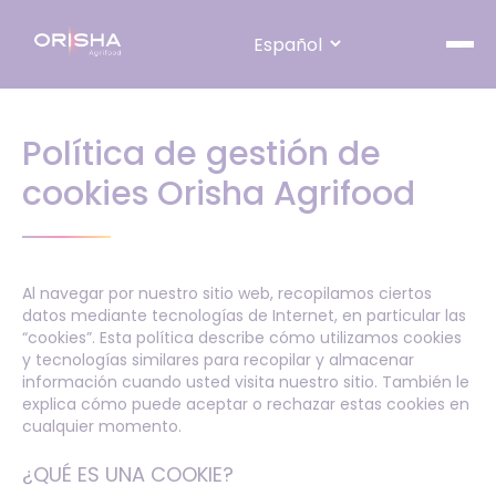
Skip to content
Política de gestión de
cookies Orisha Agrifood
Al navegar por nuestro sitio web, recopilamos ciertos
datos mediante tecnologías de Internet, en particular las
“cookies”. Esta política describe cómo utilizamos cookies
y tecnologías similares para recopilar y almacenar
información cuando usted visita nuestro sitio. También le
explica cómo puede aceptar o rechazar estas cookies en
cualquier momento.
¿QUÉ ES UNA COOKIE?