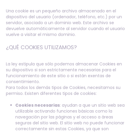
Una cookie es un pequeño archivo almacenado en el
dispositivo del usuario (ordenador, teléfono, etc.) por un
servidor, asociado a un dominio web. Este archivo se
devuelve automáticamente al servidor cuando el usuario
vuelve a visitar el mismo dominio.
¿QUÉ COOKIES UTILIZAMOS?
La ley estipula que sólo podemos almacenar Cookies en
su dispositivo si son estrictamente necesarias para el
funcionamiento de este sitio o si están exentas de
consentimiento.
Para todos los demás tipos de Cookies, necesitamos su
permiso. Existen diferentes tipos de cookies:
Cookies necesarias
: ayudan a que un sitio web sea
utilizable activando funciones básicas como la
navegación por las páginas y el acceso a áreas
seguras del sitio web. El sitio web no puede funcionar
correctamente sin estas Cookies, ya que son