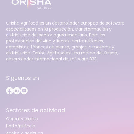
Orisha Agrifood es un desarrollador europeo de software
especializados en la producción, transformación y
distribución del sector agroalimentario. Para los
profesionales del vino y licores, hortofrutícolas,
cerealistas, fábricas de pienso, granjas, almazaras y
distribución. Orisha Agrifood es una marca del Orisha,
desarrollador internacional de software B2B.
Síguenos en
Sectores de actividad
Cereal y pienso
Hortofrutícola
Aceite y aceituna