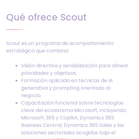
Qué ofrece Scout
Scout es un programa de acompañamiento
estratégico que combina:
Visión directiva y sensibilización para alinear
prioridades y objetivos.
Formación aplicada en técnicas de IA
generativa y prompting orientado al
negocio.
Capacitación funcional sobre tecnologías
clave del ecosistema Microsoft, incluyendo:
Microsoft 365 y Copilot, Dynamics 365
Business Central, Dynamics 365 Sales y las
soluciones sectoriales acogidas bajo el