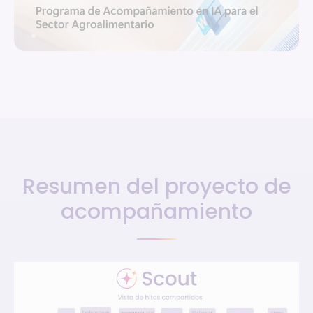
Resumen del proyecto de
acompañamiento