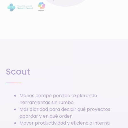
Scout
Menos tiempo perdido explorando
herramientas sin rumbo.
Más claridad para decidir qué proyectos
abordar y en qué orden.
Mayor productividad y eficiencia interna.