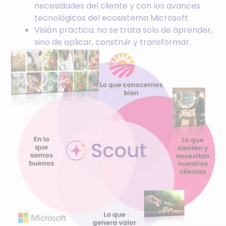
necesidades del cliente y con los avances
tecnológicos del ecosistema Microsoft.
Visión práctica: no se trata solo de aprender,
sino de aplicar, construir y transformar.