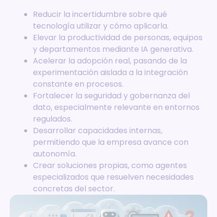
Reducir la incertidumbre sobre qué
tecnología utilizar y cómo aplicarla.
Elevar la productividad de personas, equipos
y departamentos mediante IA generativa.
Acelerar la adopción real, pasando de la
experimentación aislada a la integración
constante en procesos.
Fortalecer la seguridad y gobernanza del
dato, especialmente relevante en entornos
regulados.
Desarrollar capacidades internas,
permitiendo que la empresa avance con
autonomía.
Crear soluciones propias, como agentes
especializados que resuelven necesidades
concretas del sector.