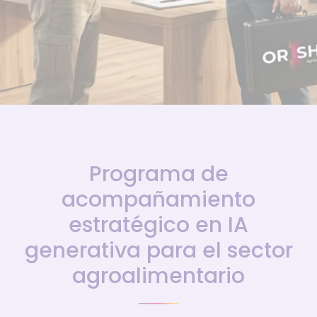
Programa de
acompañamiento
estratégico en IA
generativa para el sector
agroalimentario