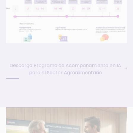
Descarga Programa de Acompañamiento en IA
para el Sector Agroalimentario