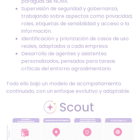
paraguas de NORA.
Supervisión de seguridad y gobernanza,
trabajando sobre aspectos como privacidad,
roles, etiquetas de sensibilidad y acceso a la
información.
Identificación y priorización de casos de uso
reales, adaptados a cada empresa.
Desarrollo de agentes y asistentes
personalizados, pensados para tareas
críticas del entorno agroalimentario.
Todo ello bajo un modelo de acompañamiento
continuado, con un enfoque evolutivo y adaptable.