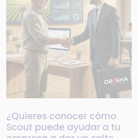
¿Quieres conocer cómo
Scout puede ayudar a tu