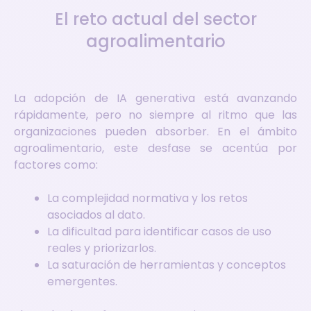
El reto actual del sector
agroalimentario
La adopción de IA generativa está avanzando
rápidamente, pero no siempre al ritmo que las
organizaciones pueden absorber. En el ámbito
agroalimentario, este desfase se acentúa por
factores como:
La complejidad normativa y los retos
asociados al dato.
La dificultad para identificar casos de uso
reales y priorizarlos.
La saturación de herramientas y conceptos
emergentes.