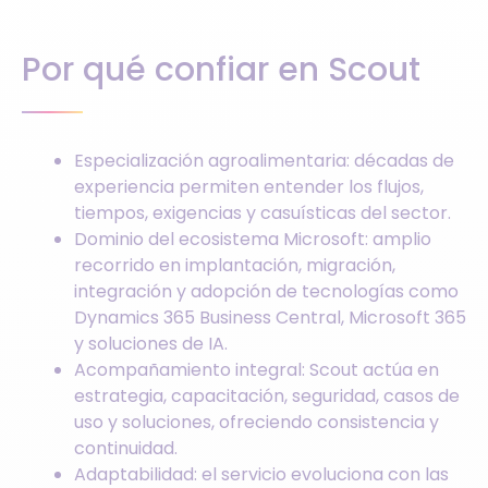
Por qué confiar en Scout
Especialización agroalimentaria: décadas de
experiencia permiten entender los flujos,
tiempos, exigencias y casuísticas del sector.
Dominio del ecosistema Microsoft: amplio
recorrido en implantación, migración,
integración y adopción de tecnologías como
Dynamics 365 Business Central, Microsoft 365
y soluciones de IA.
Acompañamiento integral: Scout actúa en
estrategia, capacitación, seguridad, casos de
uso y soluciones, ofreciendo consistencia y
continuidad.
Adaptabilidad: el servicio evoluciona con las