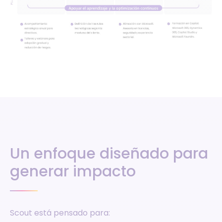
Un enfoque diseñado para
generar impacto
Scout está pensado para: