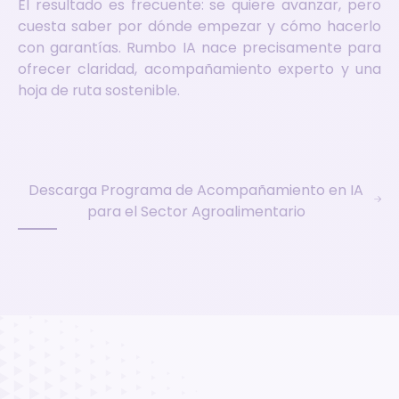
El resultado es frecuente: se quiere avanzar, pero
cuesta saber por dónde empezar y cómo hacerlo
con garantías. Rumbo IA nace precisamente para
ofrecer claridad, acompañamiento experto y una
hoja de ruta sostenible.
Descarga Programa de Acompañamiento en IA
para el Sector Agroalimentario