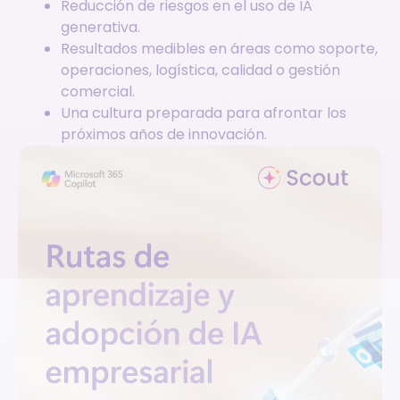
Reducción de riesgos en el uso de IA
generativa.
Resultados medibles en áreas como soporte,
operaciones, logística, calidad o gestión
comercial.
Una cultura preparada para afrontar los
próximos años de innovación.