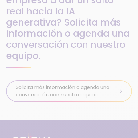
empresa a dar un salto
real hacia la IA
generativa? Solicita más
información o agenda una
conversación con nuestro
equipo.
Solicita más información o agenda una
conversación con nuestro equipo.